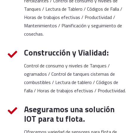
fertilizantes / Control de consumo y niveles de
Tanques / Lectura de Tablero / Códigos de Falla /
Horas de trabajos efectivas / Productividad /
Mantenimientos / Planificación y seguimiento de
cosechas.
Construcción y Vialidad:
Control de consumo y niveles de Tanques /
ogramados / Control de tanques cisternas de
combustibles / Lectura de tablero / Códigos de
falla / Horas de trabajos efectivas / Productividad.
Aseguramos una solución
IOT para tu flota.
Ofrecemos variedad de sensores para flota de