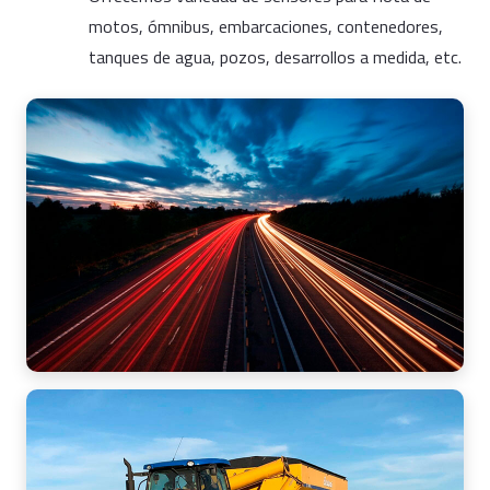
motos, ómnibus, embarcaciones, contenedores,
tanques de agua, pozos, desarrollos a medida, etc.