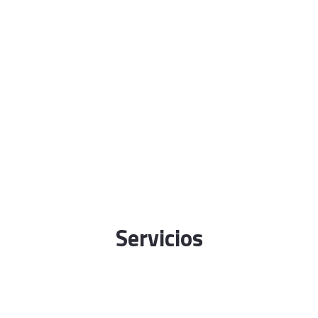
Servicios