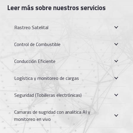
Leer más sobre nuestros servicios
Rastreo Satelital
Control de Combustible
Conducción Eficiente
Logística y monitoreo de cargas
Seguridad (Tobilleras electrónicas)
Camaras de sugridad con analitica AI y
monitoreo en vivo