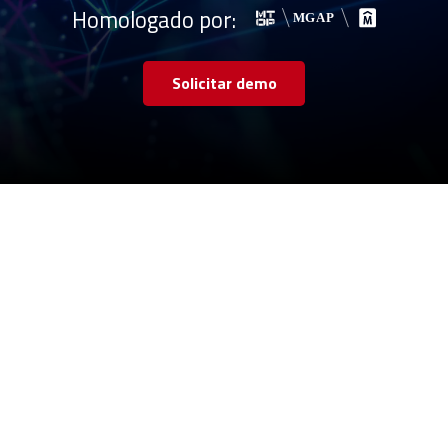
Homologado por:
Solicitar demo