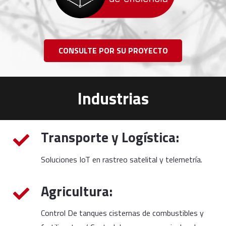
CONSULTE POR SU PROYECTO
Industrias
Transporte y Logística:
Soluciones IoT en rastreo satelital y telemetría.
Agricultura:
Control De tanques cisternas de combustibles y