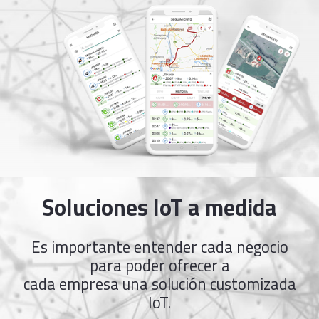
Soluciones IoT a medida
Es importante entender cada negocio
para poder ofrecer a
cada empresa una solución customizada
IoT.