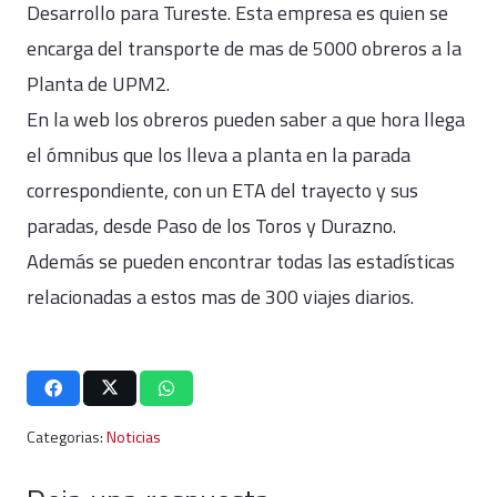
Desarrollo para Tureste. Esta empresa es quien se
encarga del transporte de mas de 5000 obreros a la
Planta de UPM2.
En la web los obreros pueden saber a que hora llega
el ómnibus que los lleva a planta en la parada
correspondiente, con un ETA del trayecto y sus
paradas, desde Paso de los Toros y Durazno.
Además se pueden encontrar todas las estadísticas
relacionadas a estos mas de 300 viajes diarios.
Categorias:
Noticias