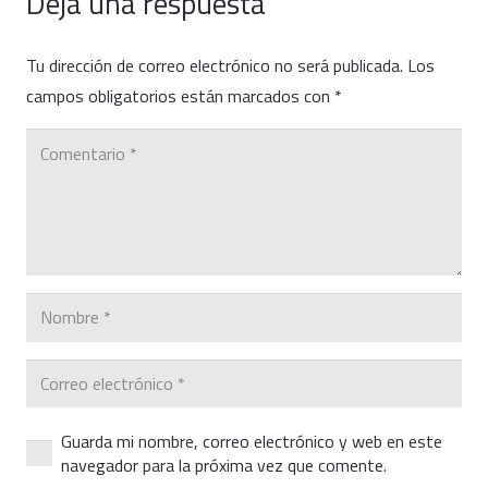
Deja una respuesta
Tu dirección de correo electrónico no será publicada.
Los
campos obligatorios están marcados con
*
Guarda mi nombre, correo electrónico y web en este
navegador para la próxima vez que comente.