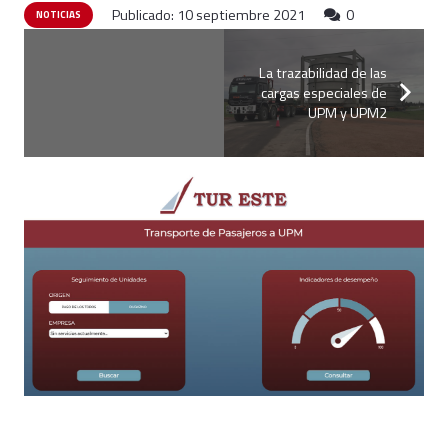
Publicado:
10 septiembre 2021
0
NOTICIAS
La trazabilidad de las
cargas especiales de
UPM y UPM2