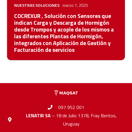
NUESTRAS SOLUCIONES
marzo 7, 2025
COCREXUR , Solución con Sensores que
indican Carga y Descarga de Hormigón
desde Trompos y acople de los mismos a
las diferentes Plantas de Hormigón,
integrados con Aplicación de Gestión y
Facturación de servicios
097 952 001
LENATIR SA
– 18 de Julio 1378, Fray Bentos,
Uruguay