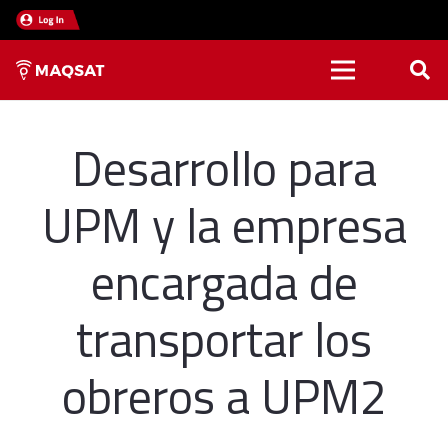
Desarrollo para
UPM y la empresa
encargada de
transportar los
obreros a UPM2