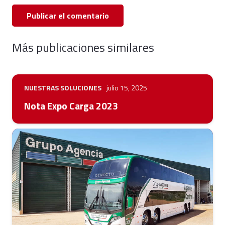
Publicar el comentario
Más publicaciones similares
NUESTRAS SOLUCIONES
julio 15, 2025
Nota Expo Carga 2023