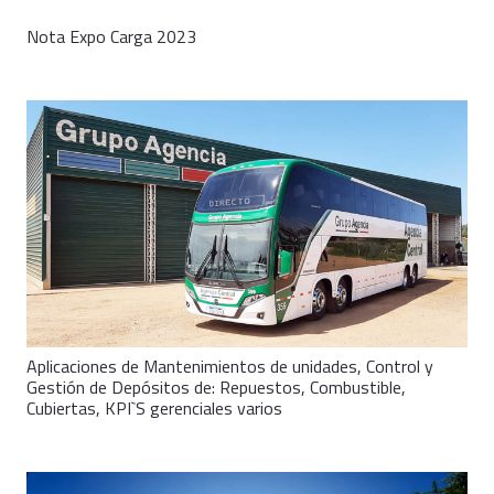
Nota Expo Carga 2023
Aplicaciones de Mantenimientos de unidades, Control y
Gestión de Depósitos de: Repuestos, Combustible,
Cubiertas, KPI`S gerenciales varios