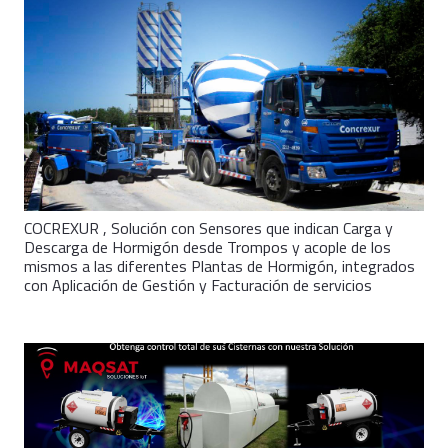
COCREXUR , Solución con Sensores que indican Carga y
Descarga de Hormigón desde Trompos y acople de los
mismos a las diferentes Plantas de Hormigón, integrados
con Aplicación de Gestión y Facturación de servicios