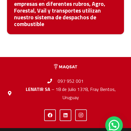
empresas en diferentes rubros, Agro,
Forestal, Vail y transportes utilizan
nuestro sistema de despachos de
combustible
097 952 001
LENATIR SA
– 18 de Julio 1378, Fray Bentos,
Uruguay