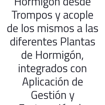
Hormigón desde
Trompos y acople
de los mismos a las
diferentes Plantas
de Hormigón,
integrados con
Aplicación de
Gestión y