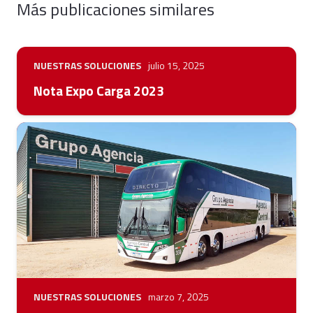
Más publicaciones similares
NUESTRAS SOLUCIONES
julio 15, 2025
Nota Expo Carga 2023
NUESTRAS SOLUCIONES
marzo 7, 2025