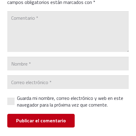
campos obligatorios están marcados con
*
Guarda mi nombre, correo electrónico y web en este
navegador para la próxima vez que comente.
Publicar el comentario