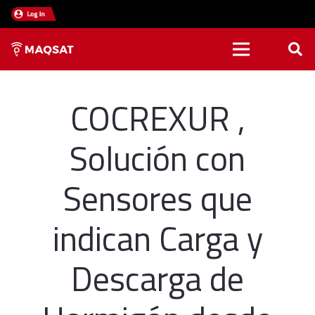
COCREXUR ,
Solución con
Sensores que
indican Carga y
Descarga de