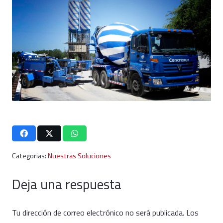
Categorias:
Nuestras Soluciones
Deja una respuesta
Tu dirección de correo electrónico no será publicada.
Los