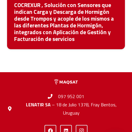
COCREXUR , Solución con Sensores que
indican Carga y Descarga de Hormigón
desde Trompos y acople de los mismos a
las diferentes Plantas de Hormigón,
integrados con Aplicación de Gestión y
Facturación de servicios
097 952 001
LENATIR SA
– 18 de Julio 1378, Fray Bentos,
Uruguay