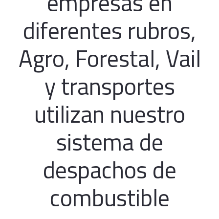
empresas en
diferentes rubros,
Agro, Forestal, Vail
y transportes
utilizan nuestro
sistema de
despachos de
combustible