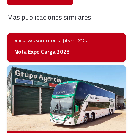
Más publicaciones similares
NUESTRAS SOLUCIONES
julio 15, 2025
Nota Expo Carga 2023