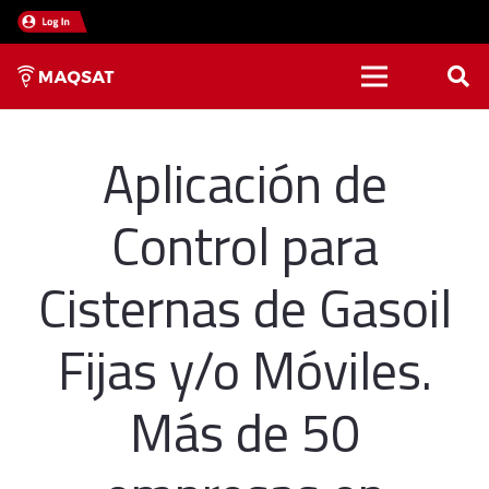
Aplicación de
Control para
Cisternas de Gasoil
Fijas y/o Móviles.
Más de 50