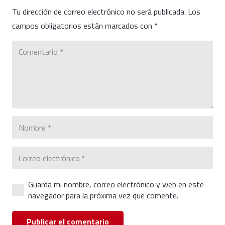
Tu dirección de correo electrónico no será publicada.
Los
campos obligatorios están marcados con
*
Guarda mi nombre, correo electrónico y web en este
navegador para la próxima vez que comente.
Publicar el comentario