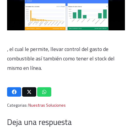
, el cual le permite, llevar control del gasto de
combustible así también como tener el stock del
mismo en línea.
Categorias:
Nuestras Soluciones
Deja una respuesta